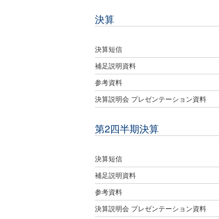
決算
決算短信
補足説明資料
参考資料
決算説明会 プレゼンテーション資料
第2四半期決算
決算短信
補足説明資料
参考資料
決算説明会 プレゼンテーション資料