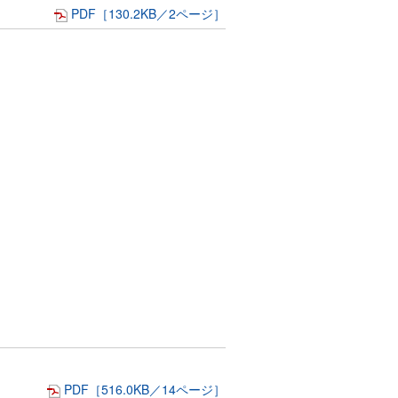
PDF［130.2KB／2ページ］
PDF［516.0KB／14ページ］