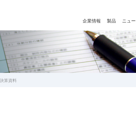
企業情報
製品
ニュー
決算資料