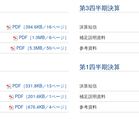
第3四半期決算
PDF［394.6KB／16ページ］
決算短信
PDF［1.3MB／6ページ］
補足説明資料
PDF［5.3MB／50ページ］
参考資料
第1四半期決算
PDF［331.8KB／13ページ］
決算短信
PDF［201.6KB／1ページ］
補足説明資料
PDF［676.4KB／4ページ］
参考資料