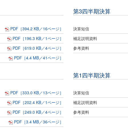
第3四半期決算
PDF［394.2 KB／16ページ］
決算短信
PDF［196.3 KB／1ページ］
補足説明資料
PDF［619.0 KB／4ページ］
参考資料
PDF［4.4 MB／41ページ］
第1四半期決算
PDF［333.0 KB／13ページ］
決算短信
PDF［202.4 KB／1ページ］
補足説明資料
PDF［249.0 KB／4ページ］
参考資料
PDF［3.4 MB／36ページ］