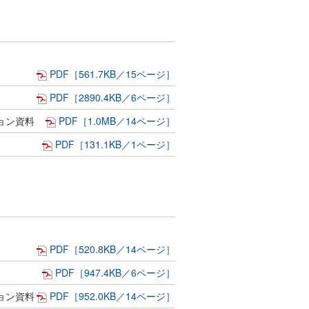
PDF［561.7KB／15ページ］
PDF［2890.4KB／6ページ］
ョン資料
PDF［1.0MB／14ページ］
PDF［131.1KB／1ページ］
PDF［520.8KB／14ページ］
PDF［947.4KB／6ページ］
ョン資料
PDF［952.0KB／14ページ］