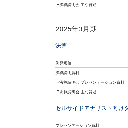
IR決算説明会 主な質疑
2025年3月期
決算
決算短信
決算説明資料
IR決算説明会 プレゼンテーション資料
IR決算説明会 主な質疑
セルサイドアナリスト向け
プレゼンテーション資料