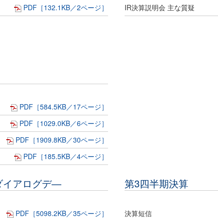
PDF［132.1KB／2ページ］
IR決算説明会 主な質疑
PDF［584.5KB／17ページ］
PDF［1029.0KB／6ページ］
PDF［1909.8KB／30ページ］
PDF［185.5KB／4ページ］
ダイアログデ―
第3四半期決算
PDF［5098.2KB／35ページ］
決算短信