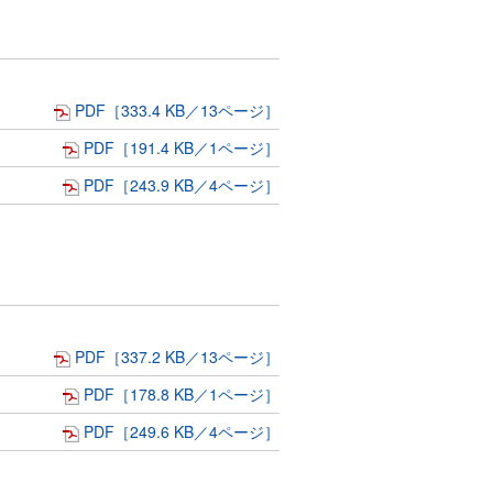
PDF［333.4 KB／13ページ］
PDF［191.4 KB／1ページ］
PDF［243.9 KB／4ページ］
PDF［337.2 KB／13ページ］
PDF［178.8 KB／1ページ］
PDF［249.6 KB／4ページ］