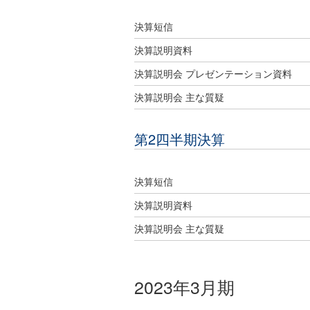
決算短信
決算説明資料
決算説明会 プレゼンテーション資料
決算説明会 主な質疑
第2四半期決算
決算短信
決算説明資料
決算説明会 主な質疑
2023年3月期