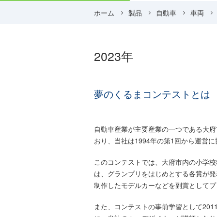
ホーム
製品
自動車
車両
2023年
夢のくるまコンテストとは
自動車産業が主要産業の一つである大府
おり、当社は1994年の第1回から運営
このコンテストでは、大府市内の小学校
は、グランプリをはじめとする各賞が発
制作したモデルカーなどを副賞としてプ
また、コンテストの事前学習として20