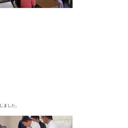
しました。