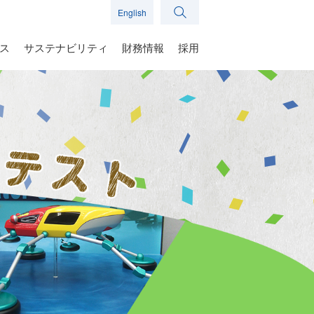
English
ス
サステナビリティ
財務情報
採用