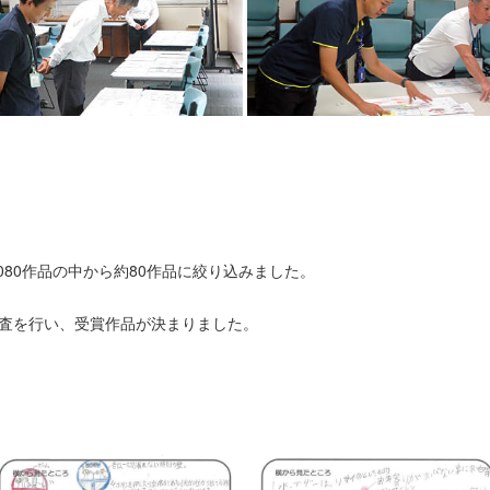
080作品の中から約80作品に絞り込みました。
査を行い、受賞作品が決まりました。