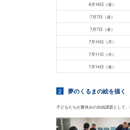
6月16日（金）
7月7日（金）
7月7日（金）
7月10日（月）
7月11日（火）
7月14日（金）
2
夢のくるまの絵を描く
子どもたちが夏休みの自由課題として、