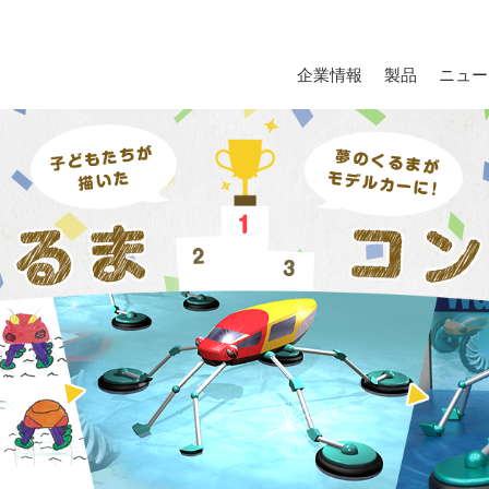
企業情報
製品
ニュー