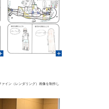
ファイン（レンダリング）画像を制作し