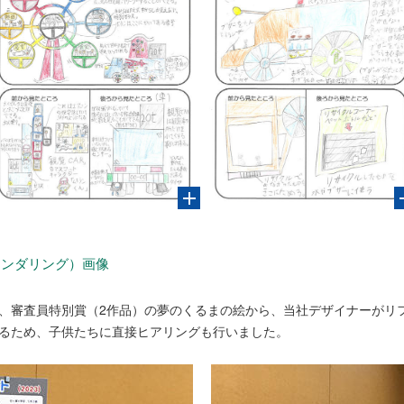
レンダリング）画像
、審査員特別賞（2作品）の夢のくるまの絵から、当社デザイナーがリ
るため、子供たちに直接ヒアリングも行いました。