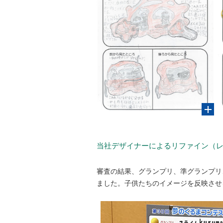
当社デザイナーによるリファイン（
審査の結果、グランプリ、準グランプリ
ました。子供たちのイメージを反映させ