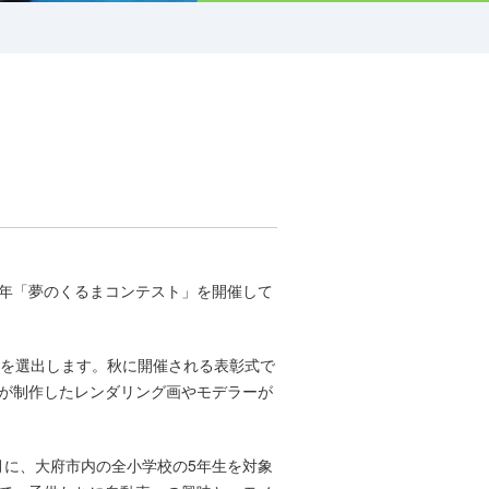
年「夢のくるまコンテスト」を開催して
品を選出します。秋に開催される表彰式で
が制作したレンダリング画やモデラーが
月に、大府市内の全小学校の5年生を対象