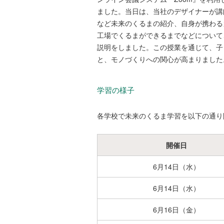
ました。当日は、当社のデザイナーが講
など未来のくるまの紹介、自身が携わる
工場でくるまができるまでなどについて
説明をしました。この授業を通じて、子
と、モノづくりへの関心が高まりました
学習の様子
各学校で未来のくるま学習を以下の通り
開催日
6月14日（水）
6月14日（水）
6月16日（金）