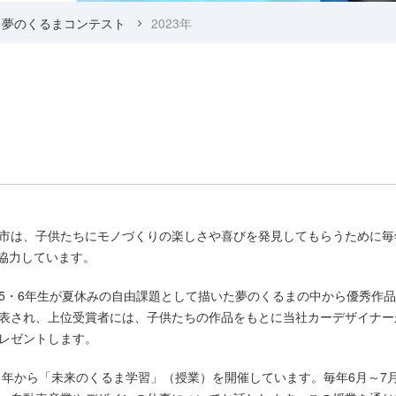
夢のくるまコンテスト
2023年
市は、子供たちにモノづくりの楽しさや喜びを発見してもらうために毎
に協力しています。
5・6年生が夏休みの自由課題として描いた夢のくるまの中から優秀作
表され、上位受賞者には、子供たちの作品をもとに当社カーデザイナー
レゼントします。
11年から「未来のくるま学習」（授業）を開催しています。毎年6月～7