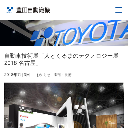
自動車技術展「人とくるまのテクノロジー展
2018 名古屋」
2018年7月3日
お知らせ
製品・技術