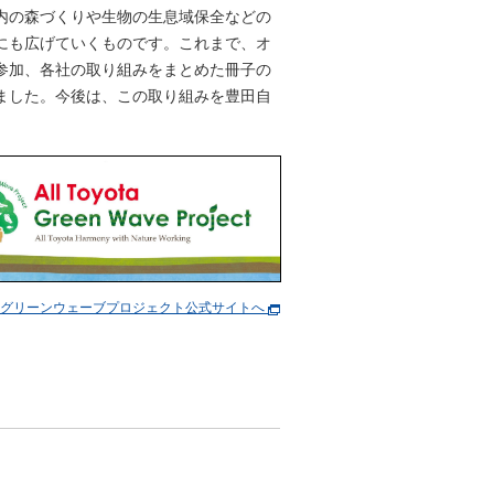
内の森づくりや生物の生息域保全などの
にも広げていくものです。これまで、オ
参加、各社の取り組みをまとめた冊子の
ました。今後は、この取り組みを豊田自
。
タグリーンウェーブプロジェクト公式サイトへ