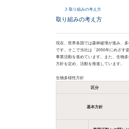
取り組みの考え方
取り組みの考え方
現在、世界各国では森林破壊が進み、多
です。そこで当社は「2050年にめざ
事業活動を進めています。また、生物多
方針を定め、活動を推進しています。
生物多様性方針
区分
基本方針