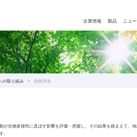
企業情報
製品
ニュー
への取り組み
自然共生
動が生物多様性に及ぼす影響を評価・把握し、その結果を踏まえて、地
す。