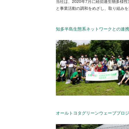
当社は、2020年7月に経団連生物多
と事業活動の調和をめざし、取り組みを
知多半島生態系ネットワークとの連
オールトヨタグリーンウェーブプロ