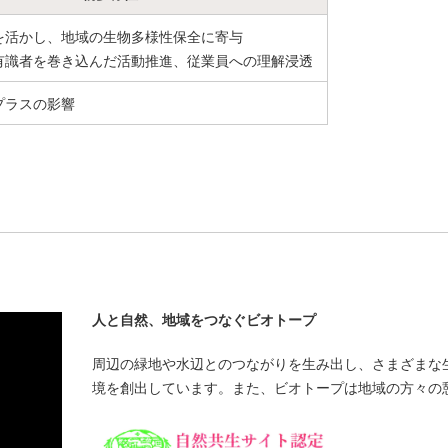
を活かし、地域の生物多様性保全に寄与
有識者を巻き込んだ活動推進、従業員への理解浸透
プラスの影響
人と自然、地域をつなぐビオトープ
周辺の緑地や水辺とのつながりを生み出し、さまざまな
境を創出しています。また、ビオトープは地域の方々の