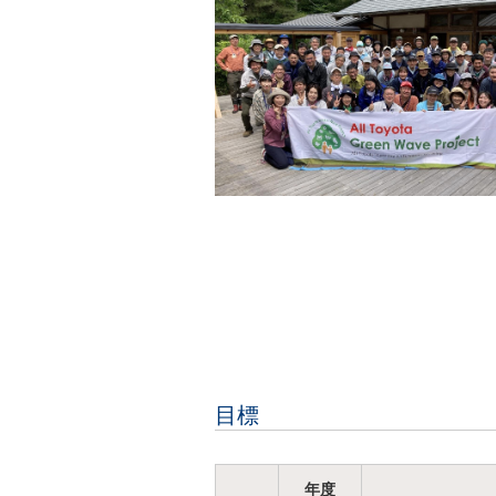
目標
年度