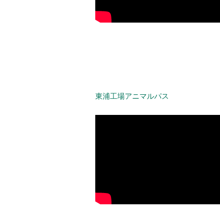
東浦工場アニマルパス