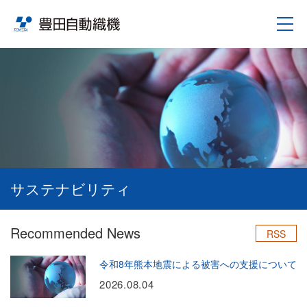
サステナビリティ
Recommended News
RSS
令和8年熊本地震による被害への支援について
2026.08.04