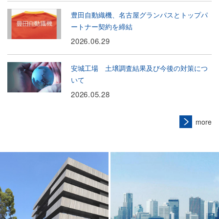
豊田自動織機、名古屋グランパスとトップパ
ートナー契約を締結
2026.06.29
安城工場 土壌調査結果及び今後の対策につ
いて
2026.05.28
more