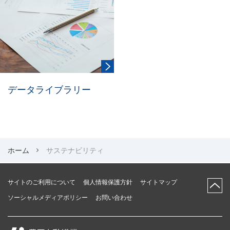
データライブラリー
ホーム
サステナビリティ
サイトのご利用について
個人情報保護方針
サイトマップ
ソーシャルメディアポリシー
お問い合わせ