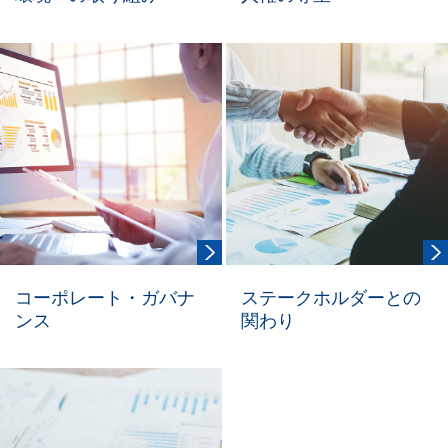
コーポレート・ガバナ
ステークホルダーとの
ンス
関わり