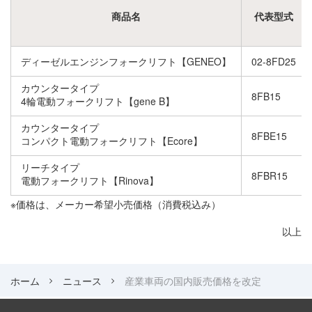
商品名
代表型式
ディーゼルエンジンフォークリフト【GENEO】
02-8FD25
カウンタータイプ
8FB15
4輪電動フォークリフト【gene B】
カウンタータイプ
8FBE15
コンパクト電動フォークリフト【Ecore】
リーチタイプ
8FBR15
電動フォークリフト【Rinova】
※価格は、メーカー希望小売価格（消費税込み）
以上
ホーム
ニュース
産業車両の国内販売価格を改定