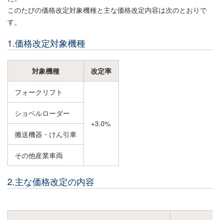
このたびの価格改定対象機種と主な価格改定内容は次のとおりで
す。
1.価格改定対象機種
対象機種
改定率
フォークリフト
ショベルローダー
+3.0%
搬送機器・けん引車
その他産業車両
2.主な価格改定の内容