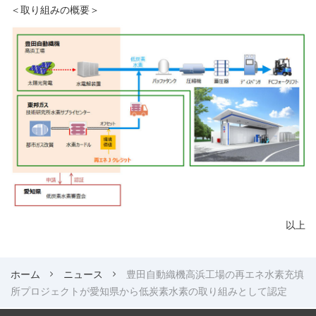
＜取り組みの概要＞
以上
ホーム
ニュース
豊田自動織機高浜工場の再エネ水素充填
所プロジェクトが愛知県から低炭素水素の取り組みとして認定