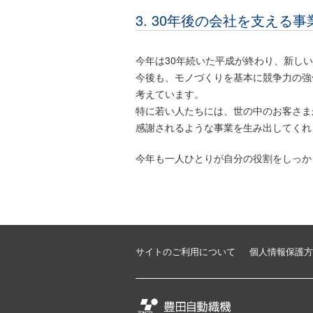
3. 30年後の会社を支える
今年は30年続いた平成が終わり、新し
今後も、モノづくりを基本に競争力の強
考えています。
特に若い人たちには、世の中のお客さま
感謝されるような事業を生み出してくれ
今年も一人ひとりが自分の役割をしっか
サイトのご利用について
個人情報保護方