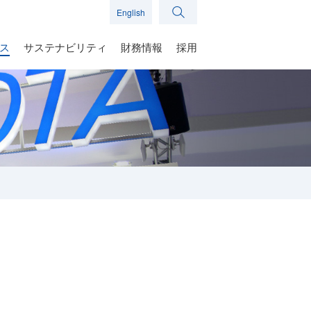
English
ス
サステナビリティ
財務情報
採用