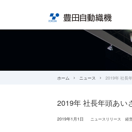
ホーム
ニュース
2019年 社
2019年 社長年頭あ
2019年1月1日
ニュースリリース
経