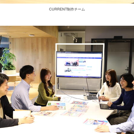
CURRENT制作チーム