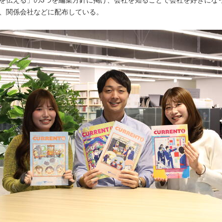
、関係会社などに配布している。