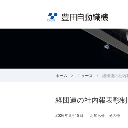
ホーム
ニュース
経団連の社内報
経団連の社内報表彰制
2026年3月19日
お知らせ
その他