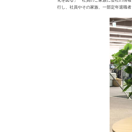
行し、社員やその家族、一部定年退職者