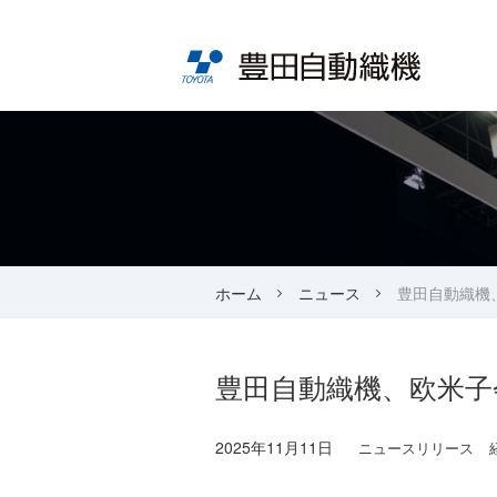
ホーム
ニュース
豊田自動織機
豊田自動織機、欧米子
2025年11月11日
ニュースリリース