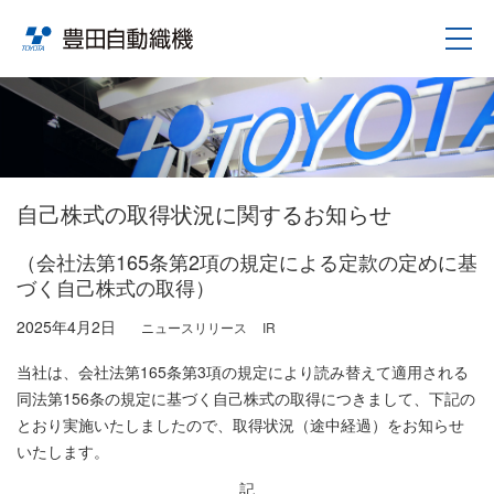
自己株式の取得状況に関するお知らせ
（会社法第165条第2項の規定による定款の定めに基
づく自己株式の取得）
2025年4月2日
ニュースリリース
IR
当社は、会社法第165条第3項の規定により読み替えて適用される
同法第156条の規定に基づく自己株式の取得につきまして、下記の
とおり実施いたしましたので、取得状況（途中経過）をお知らせ
いたします。
記