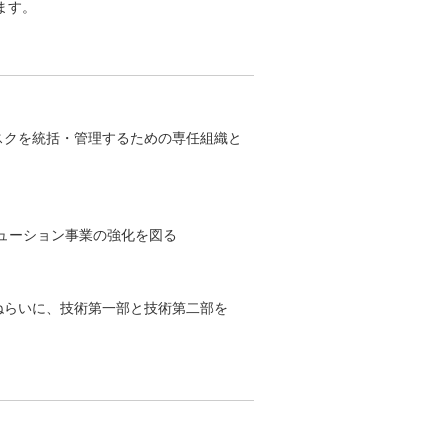
ます。
スクを統括・管理するための専任組織と
ューション事業の強化を図る
ねらいに、技術第一部と技術第二部を