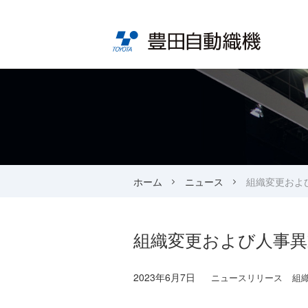
ホーム
ニュース
組織変更およ
組織変更および人事
2023年6月7日
ニュースリリース
組