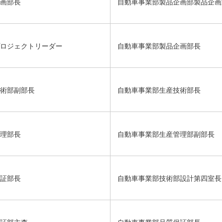
画部長
自動車事業部製品企画部製品企画
ロジェクトリーダー
自動車事業部製品企画部長
術部副部長
自動車事業部生産技術部長
理部長
自動車事業部生産管理部副部長
証部長
自動車事業部技術部設計第四室長