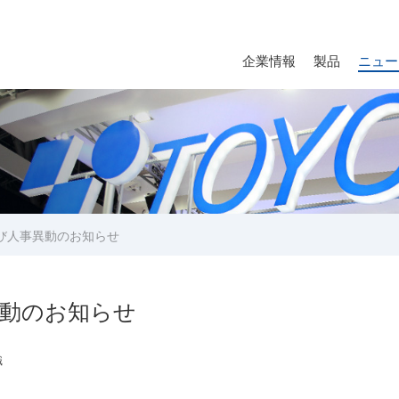
企業情報
製品
ニュー
び人事異動のお知らせ
異動のお知らせ
織