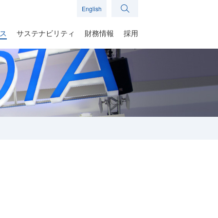
English
ス
サステナビリティ
財務情報
採用