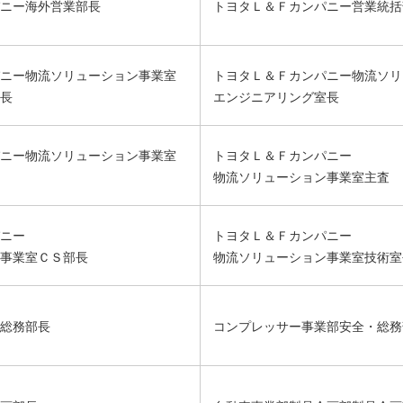
ニー海外営業部長
トヨタＬ＆Ｆカンパニー営業統括
ニー物流ソリューション事業室
トヨタＬ＆Ｆカンパニー物流ソリ
長
エンジニアリング室長
ニー物流ソリューション事業室
トヨタＬ＆Ｆカンパニー
物流ソリューション事業室主査
ニー
トヨタＬ＆Ｆカンパニー
事業室ＣＳ部長
物流ソリューション事業室技術室
総務部長
コンプレッサー事業部安全・総務