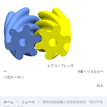
エアコンプレッサ
ー 6葉ヘリカルルー
ツ式ローター
以上
ホーム
ニュース
豊田自動織機が全国発明表彰「特許庁長