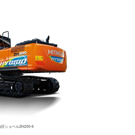
圧ショベルZH200-6