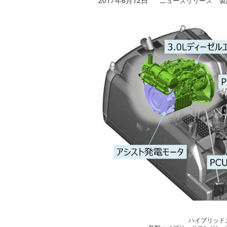
2017年6月12日
ニュースリリース
製
ハイブリッド