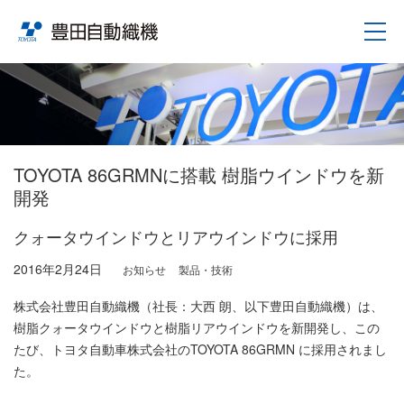
TOYOTA 86GRMNに搭載 樹脂ウインドウを新
開発
クォータウインドウとリアウインドウに採用
2016年2月24日
お知らせ
製品・技術
株式会社豊田自動織機（社長：大西 朗、以下豊田自動織機）は、
樹脂クォータウインドウと樹脂リアウインドウを新開発し、この
たび、トヨタ自動車株式会社のTOYOTA 86GRMN に採用されまし
た。