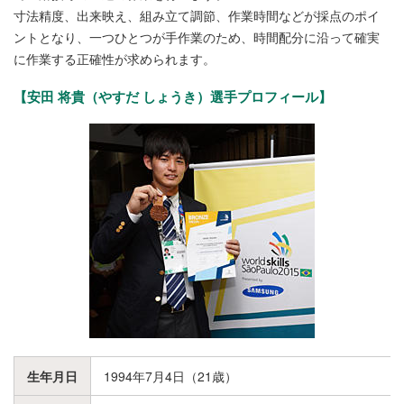
寸法精度、出来映え、組み立て調節、作業時間などが採点のポイ
ントとなり、一つひとつが手作業のため、時間配分に沿って確実
に作業する正確性が求められます。
【安田 将貴（やすだ しょうき）選手プロフィール】
生年月日
1994年7月4日（21歳）