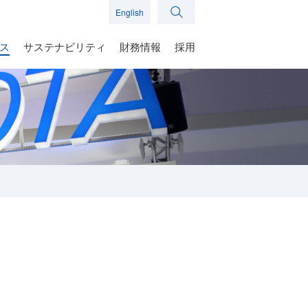
English
ス
サステナビリティ
財務情報
採用