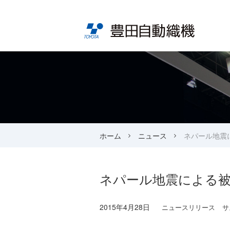
ホーム
ニュース
ネパール地震
ネパール地震による
2015年4月28日
ニュースリリース
サ