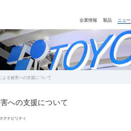
企業情報
製品
ニュー
による被害への支援について
被害への支援について
ステナビリティ