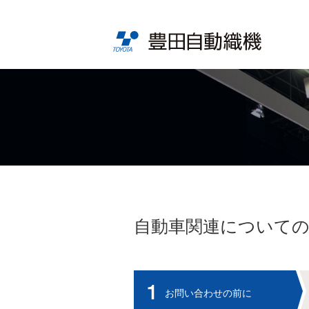
自動車関連について
お問い合わせの前に