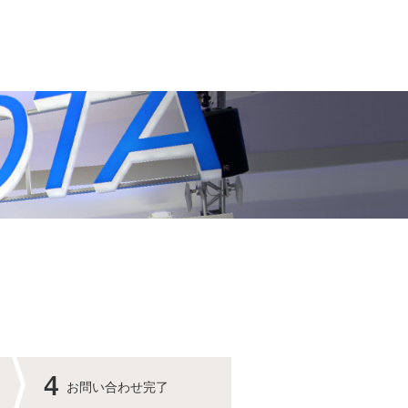
お問い合わせ完了