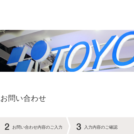
のお問い合わせ
お問い合わせ内容のご入力
入力内容のご確認