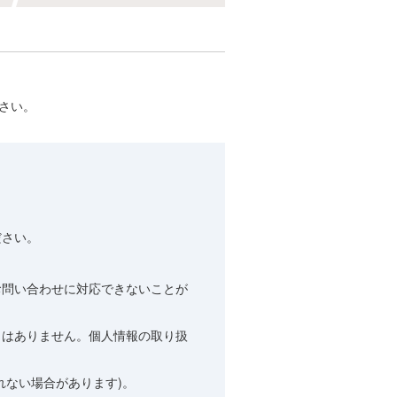
さい。
ださい。
お問い合わせに対応できないことが
とはありません。個人情報の取り扱
れない場合があります)。