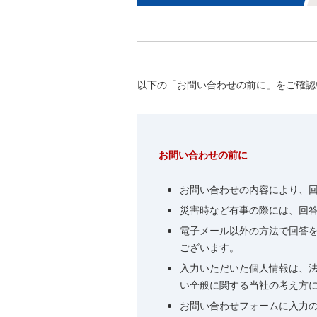
以下の「お問い合わせの前に」をご確認
お問い合わせの前に
お問い合わせの内容により、
災害時など有事の際には、回
電子メール以外の方法で回答
ございます。
入力いただいた個人情報は、
い全般に関する当社の考え方
お問い合わせフォームに入力の